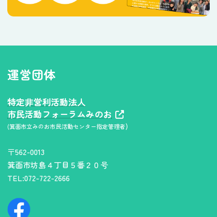
運営団体
特定非営利活動法人
市民活動フォーラムみのお
)
(箕面市立みのお市民活動センター指定管理者
〒562-0013
箕面市坊島４丁目５番２０号
TEL:072-722-2666