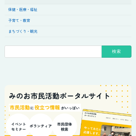
保健・医療・福祉
子育て・教育
まちづくり・観光
検
索: